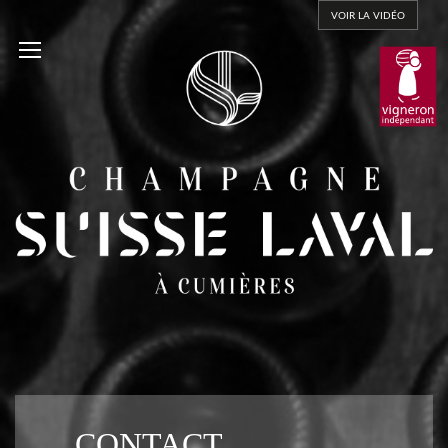
VOIR LA VIDÉO
CONTACT