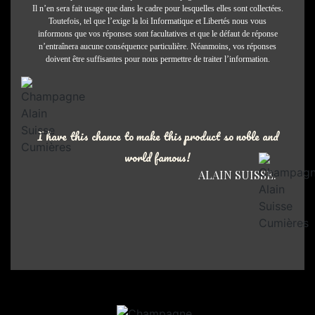
Il n’en sera fait usage que dans le cadre pour lesquelles elles sont collectées.
Toutefois, tel que l’exige la loi Informatique et Libertés nous vous
informons que vos réponses sont facultatives et que le défaut de réponse
n’entraînera aucune conséquence particulière. Néanmoins, vos réponses
doivent être suffisantes pour nous permettre de traiter l’information.
I have this chance to make this product so noble and
world famous!
ALAIN SUISSE.